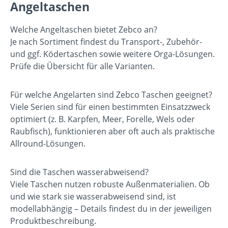
Angeltaschen
Welche Angeltaschen bietet Zebco an?
Je nach Sortiment findest du Transport-, Zubehör-
und ggf. Ködertaschen sowie weitere Orga-Lösungen.
Prüfe die Übersicht für alle Varianten.
Für welche Angelarten sind Zebco Taschen geeignet?
Viele Serien sind für einen bestimmten Einsatzzweck
optimiert (z. B. Karpfen, Meer, Forelle, Wels oder
Raubfisch), funktionieren aber oft auch als praktische
Allround-Lösungen.
Sind die Taschen wasserabweisend?
Viele Taschen nutzen robuste Außenmaterialien. Ob
und wie stark sie wasserabweisend sind, ist
modellabhängig – Details findest du in der jeweiligen
Produktbeschreibung.