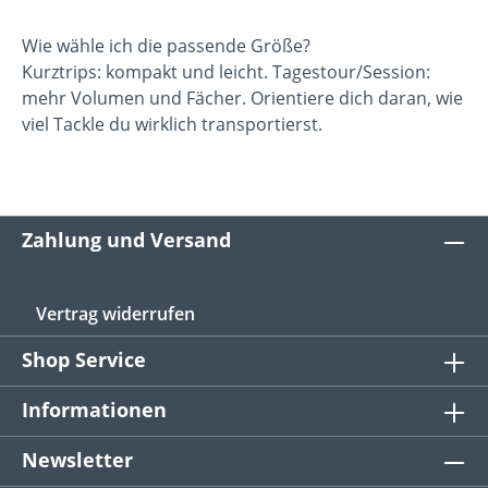
Wie wähle ich die passende Größe?
Kurztrips: kompakt und leicht. Tagestour/Session:
mehr Volumen und Fächer. Orientiere dich daran, wie
viel Tackle du wirklich transportierst.
Zahlung und Versand
Vertrag widerrufen
Shop Service
Informationen
Newsletter