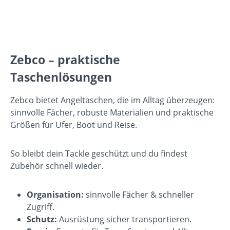
Zebco – praktische
Taschenlösungen
Zebco bietet Angeltaschen, die im Alltag überzeugen:
sinnvolle Fächer, robuste Materialien und praktische
Größen für Ufer, Boot und Reise.
So bleibt dein Tackle geschützt und du findest
Zubehör schnell wieder.
Organisation:
sinnvolle Fächer & schneller
Zugriff.
Schutz:
Ausrüstung sicher transportieren.