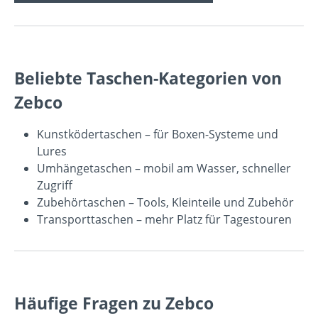
Beliebte Taschen-Kategorien von
Zebco
Kunstködertaschen
– für Boxen-Systeme und
Lures
Umhängetaschen
– mobil am Wasser, schneller
Zugriff
Zubehörtaschen
– Tools, Kleinteile und Zubehör
Transporttaschen
– mehr Platz für Tagestouren
Häufige Fragen zu Zebco