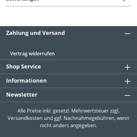
Zahlung und Versand
Vertrag widerrufen
Shop Service
Informationen
Newsletter
Alle Preise inkl. gesetzl. Mehrwertsteuer zzgl.
Versandkosten
und ggf. Nachnahmegebühren, wenn
nicht anders angegeben.