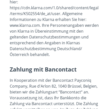
hier:
https://cdn.klarna.com/1.0/shared/content/legal
/terms/K502554/de_at/user. Allgemeine
Informationen zu Klarna erhalten Sie hier:
www.klarna.com. Ihre Personenangaben werden
von Klarna in Übereinstimmung mit den
geltenden Datenschutzbestimmungen und
entsprechend den Angaben in Klarnas
Datenschutzbestimmung Deutschland/
Österreich behandelt.
Zahlung mit Bancontact
In Kooperation mit der Bancontact Payconiq
Company, Rue d'Arlon 82, 1040 Brüssel, Belgien,
bieten wir die Zahlungsart “Bancontact“ an.
Voraussetzung ist, dass Ihr Bankkonto die
Zahlung via Bancontact unterstützt. Die Zahlung