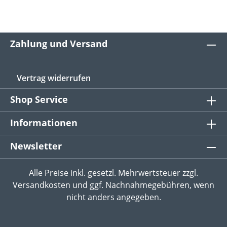
Zahlung und Versand
Vertrag widerrufen
Shop Service
Informationen
Newsletter
Alle Preise inkl. gesetzl. Mehrwertsteuer zzgl.
Versandkosten
und ggf. Nachnahmegebühren, wenn
nicht anders angegeben.