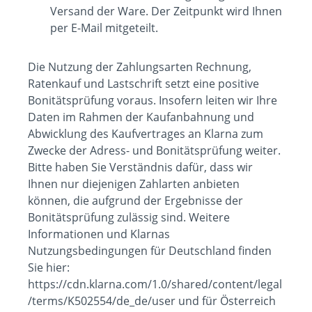
Versand der Ware. Der Zeitpunkt wird Ihnen
per E-Mail mitgeteilt.
Die Nutzung der Zahlungsarten Rechnung,
Ratenkauf und Lastschrift setzt eine positive
Bonitätsprüfung voraus. Insofern leiten wir Ihre
Daten im Rahmen der Kaufanbahnung und
Abwicklung des Kaufvertrages an Klarna zum
Zwecke der Adress- und Bonitätsprüfung weiter.
Bitte haben Sie Verständnis dafür, dass wir
Ihnen nur diejenigen Zahlarten anbieten
können, die aufgrund der Ergebnisse der
Bonitätsprüfung zulässig sind. Weitere
Informationen und Klarnas
Nutzungsbedingungen für Deutschland finden
Sie hier:
https://cdn.klarna.com/1.0/shared/content/legal
/terms/K502554/de_de/user und für Österreich