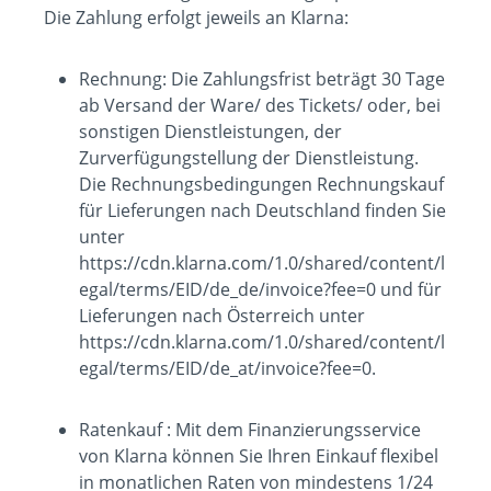
Die Zahlung erfolgt jeweils an Klarna:
Rechnung: Die Zahlungsfrist beträgt 30 Tage
ab Versand der Ware/ des Tickets/ oder, bei
sonstigen Dienstleistungen, der
Zurverfügungstellung der Dienstleistung.
Die Rechnungsbedingungen Rechnungskauf
für Lieferungen nach Deutschland finden Sie
unter
https://cdn.klarna.com/1.0/shared/content/l
egal/terms/EID/de_de/invoice?fee=0 und für
Lieferungen nach Österreich unter
https://cdn.klarna.com/1.0/shared/content/l
egal/terms/EID/de_at/invoice?fee=0.
Ratenkauf : Mit dem Finanzierungsservice
von Klarna können Sie Ihren Einkauf flexibel
in monatlichen Raten von mindestens 1/24