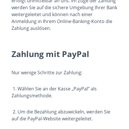
erfolgt unmittelbar an uns. Im Zuge der Zahlung
werden Sie auf die sichere Umgebung Ihrer Bank
weitergeleitet und können nach einer
Anmeldung in Ihrem Online-Banking-Konto die
Zahlung auslösen.
Zahlung mit PayPal
Nur wenige Schritte zur Zahlung:
1. Wählen Sie an der Kasse „PayPal“ als
Zahlungsmethode.
2. Um die Bezahlung abzuwickeln, werden Sie
auf die PayPal-Website weitergeleitet.