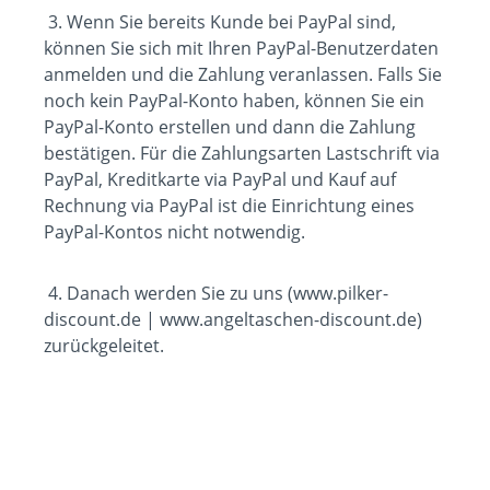
3. Wenn Sie bereits Kunde bei PayPal sind,
können Sie sich mit Ihren PayPal-Benutzerdaten
anmelden und die Zahlung veranlassen. Falls Sie
noch kein PayPal-Konto haben, können Sie ein
PayPal-Konto erstellen und dann die Zahlung
bestätigen. Für die Zahlungsarten Lastschrift via
PayPal, Kreditkarte via PayPal und Kauf auf
Rechnung via PayPal ist die Einrichtung eines
PayPal-Kontos nicht notwendig.
4. Danach werden Sie zu uns (www.pilker-
discount.de | www.angeltaschen-discount.de)
zurückgeleitet.