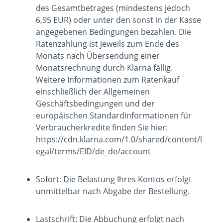
des Gesamtbetrages (mindestens jedoch
6,95 EUR) oder unter den sonst in der Kasse
angegebenen Bedingungen bezahlen. Die
Ratenzahlung ist jeweils zum Ende des
Monats nach Übersendung einer
Monatsrechnung durch Klarna fällig.
Weitere Informationen zum Ratenkauf
einschließlich der Allgemeinen
Geschäftsbedingungen und der
europäischen Standardinformationen für
Verbraucherkredite finden Sie hier:
https://cdn.klarna.com/1.0/shared/content/l
egal/terms/EID/de_de/account
Sofort: Die Belastung Ihres Kontos erfolgt
unmittelbar nach Abgabe der Bestellung.
Lastschrift: Die Abbuchung erfolgt nach