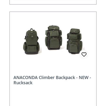
ANACONDA Climber Backpack - NEW -
Rucksack