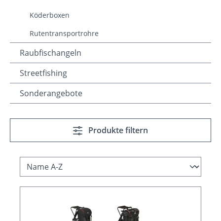
Köderboxen
Rutentransportrohre
Raubfischangeln
Streetfishing
Sonderangebote
Produkte filtern