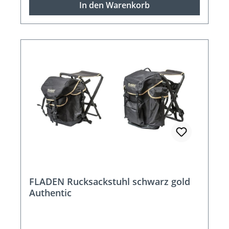
In den Warenkorb
FLADEN Rucksackstuhl schwarz gold
Authentic