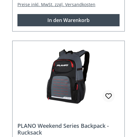
Preise inkl. MwSt. zzgl. Versandkosten
In den Warenkorb
PLANO Weekend Series Backpack -
Rucksack