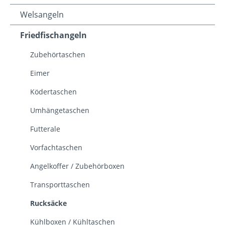
Welsangeln
Friedfischangeln
Zubehörtaschen
Eimer
Ködertaschen
Umhängetaschen
Futterale
Vorfachtaschen
Angelkoffer / Zubehörboxen
Transporttaschen
Rucksäcke
Kühlboxen / Kühltaschen