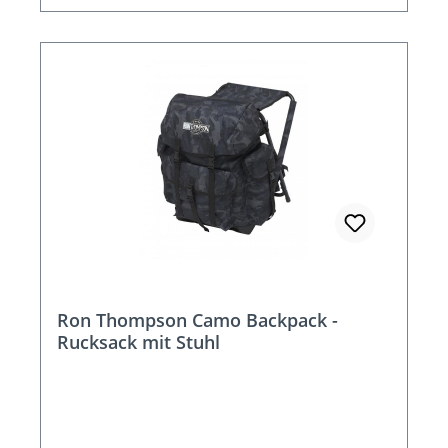
Ron Thompson Camo Backpack -
Rucksack mit Stuhl