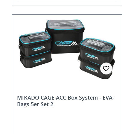
MIKADO CAGE ACC Box System - EVA-
Bags 5er Set 2