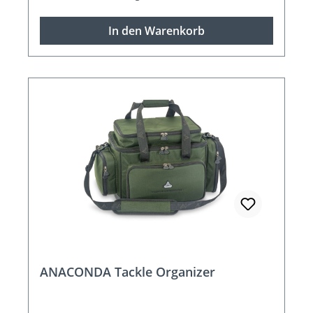
In den Warenkorb
ANACONDA Tackle Organizer