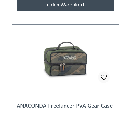
In den Warenkorb
ANACONDA Freelancer PVA Gear Case