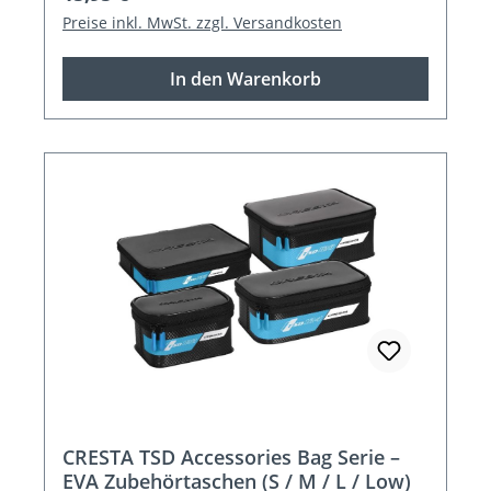
Preise inkl. MwSt. zzgl. Versandkosten
In den Warenkorb
CRESTA TSD Accessories Bag Serie –
EVA Zubehörtaschen (S / M / L / Low)