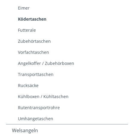
Eimer
Ködertaschen
Futterale
Zubehörtaschen
Vorfachtaschen
Angelkoffer / Zubehörboxen
Transporttaschen
Rucksäcke
Kühlboxen / Kühltaschen
Rutentransportrohre
Umhängetaschen
Welsangeln