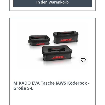
In den Warenkorb
MIKADO EVA Tasche JAWS Köderbox -
Größe S-L