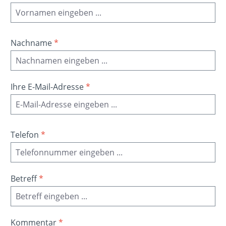
Nachname
*
Ihre E-Mail-Adresse
*
Telefon
*
Betreff
*
Kommentar
*