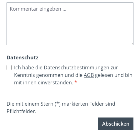
Datenschutz
Ich habe die
Datenschutzbestimmungen
zur
Kenntnis genommen und die
AGB
gelesen und bin
mit ihnen einverstanden.
*
Die mit einem Stern (*) markierten Felder sind
Pflichtfelder.
Abschicken