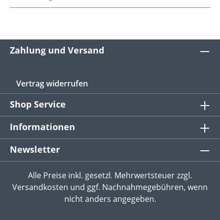
Zahlung und Versand
Vertrag widerrufen
Shop Service
Informationen
Newsletter
Alle Preise inkl. gesetzl. Mehrwertsteuer zzgl.
Versandkosten
und ggf. Nachnahmegebühren, wenn
nicht anders angegeben.