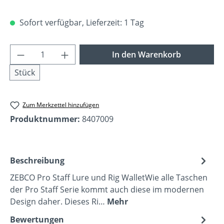
Sofort verfügbar, Lieferzeit: 1 Tag
Produkt Anzahl: Gib den gewünschten Wer
In den Warenkorb
Stück
Zum Merkzettel hinzufügen
Produktnummer:
8407009
Beschreibung
ZEBCO Pro Staff Lure und Rig WalletWie alle Taschen
der Pro Staff Serie kommt auch diese im modernen
Design daher. Dieses Ri…
Mehr
Bewertungen