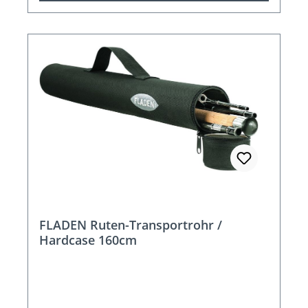
FLADEN Ruten-Transportrohr /
Hardcase 160cm