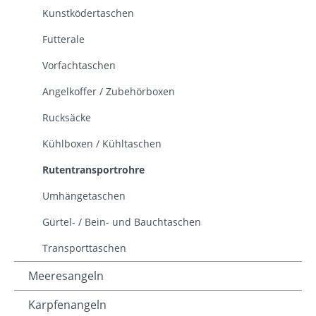
Kunstködertaschen
Futterale
Vorfachtaschen
Angelkoffer / Zubehörboxen
Rucksäcke
Kühlboxen / Kühltaschen
Rutentransportrohre
Umhängetaschen
Gürtel- / Bein- und Bauchtaschen
Transporttaschen
Meeresangeln
Karpfenangeln