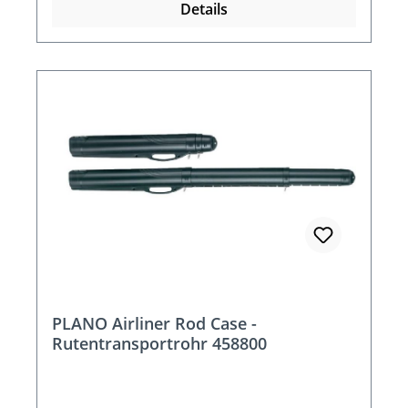
Details
PLANO Airliner Rod Case -
Rutentransportrohr 458800