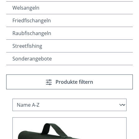
Welsangeln
Friedfischangeln
Raubfischangeln
Streetfishing
Sonderangebote
Produkte filtern