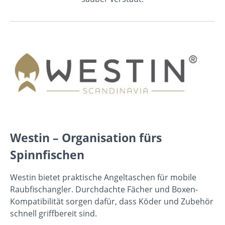
Westin – Organisation fürs
Spinnfischen
Westin bietet praktische Angeltaschen für mobile
Raubfischangler. Durchdachte Fächer und Boxen-
Kompatibilität sorgen dafür, dass Köder und Zubehör
schnell griffbereit sind.