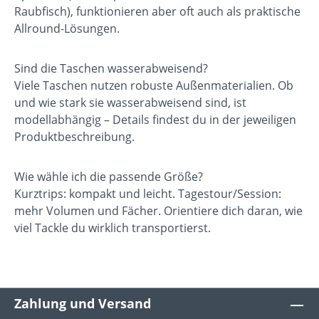
Raubfisch), funktionieren aber oft auch als praktische
Allround-Lösungen.
Sind die Taschen wasserabweisend?
Viele Taschen nutzen robuste Außenmaterialien. Ob
und wie stark sie wasserabweisend sind, ist
modellabhängig – Details findest du in der jeweiligen
Produktbeschreibung.
Wie wähle ich die passende Größe?
Kurztrips: kompakt und leicht. Tagestour/Session:
mehr Volumen und Fächer. Orientiere dich daran, wie
viel Tackle du wirklich transportierst.
Zahlung und Versand