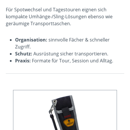
Für Spotwechsel und Tagestouren eignen sich
kompakte Umhänge-/Sling-Lösungen ebenso wie
geräumige Transporttaschen.
Organisation:
sinnvolle Fächer & schneller
Zugriff.
Schutz:
Ausrüstung sicher transportieren.
Praxis:
Formate für Tour, Session und Alltag.
Produktgalerie überspringen