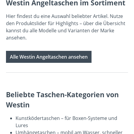
Westin Angeltaschen im Sortiment
Hier findest du eine Auswahl beliebter Artikel. Nutze
den Produktslider für Highlights – über die Übersicht
kannst du alle Modelle und Varianten der Marke
ansehen.
Alle Westin Angeltaschen ansehen
Beliebte Taschen-Kategorien von
Westin
Kunstködertaschen
– für Boxen-Systeme und
Lures
Umhängetaschen
– mobil am Wasser, schneller