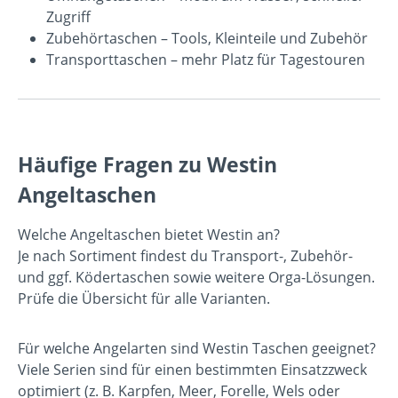
Zugriff
Zubehörtaschen
– Tools, Kleinteile und Zubehör
Transporttaschen
– mehr Platz für Tagestouren
Häufige Fragen zu Westin
Angeltaschen
Welche Angeltaschen bietet Westin an?
Je nach Sortiment findest du Transport-, Zubehör-
und ggf. Ködertaschen sowie weitere Orga-Lösungen.
Prüfe die Übersicht für alle Varianten.
Für welche Angelarten sind Westin Taschen geeignet?
Viele Serien sind für einen bestimmten Einsatzzweck
optimiert (z. B. Karpfen, Meer, Forelle, Wels oder