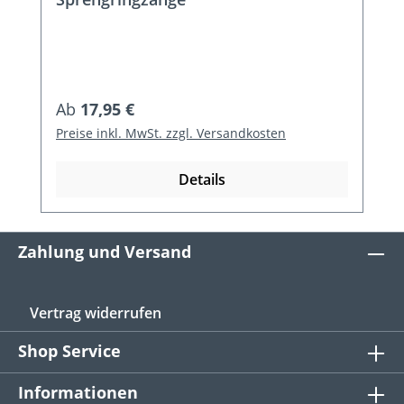
Regulärer Preis:
Ab
17,95 €
Preise inkl. MwSt. zzgl. Versandkosten
Details
Zahlung und Versand
Vertrag widerrufen
Shop Service
Informationen