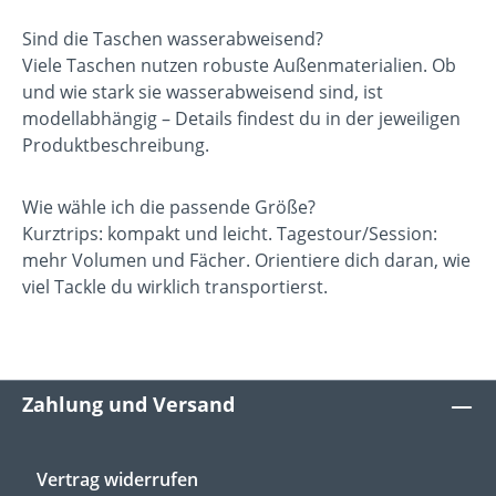
Sind die Taschen wasserabweisend?
Viele Taschen nutzen robuste Außenmaterialien. Ob
und wie stark sie wasserabweisend sind, ist
modellabhängig – Details findest du in der jeweiligen
Produktbeschreibung.
Wie wähle ich die passende Größe?
Kurztrips: kompakt und leicht. Tagestour/Session:
mehr Volumen und Fächer. Orientiere dich daran, wie
viel Tackle du wirklich transportierst.
Zahlung und Versand
Vertrag widerrufen