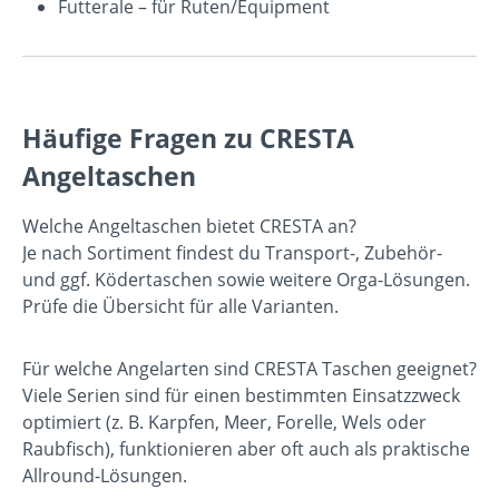
Futterale
– für Ruten/Equipment
Häufige Fragen zu CRESTA
Angeltaschen
Welche Angeltaschen bietet CRESTA an?
Je nach Sortiment findest du Transport-, Zubehör-
und ggf. Ködertaschen sowie weitere Orga-Lösungen.
Prüfe die Übersicht für alle Varianten.
Für welche Angelarten sind CRESTA Taschen geeignet?
Viele Serien sind für einen bestimmten Einsatzzweck
optimiert (z. B. Karpfen, Meer, Forelle, Wels oder
Raubfisch), funktionieren aber oft auch als praktische
Allround-Lösungen.