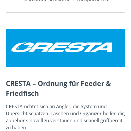
CRESTA – Ordnung für Feeder &
Friedfisch
CRESTA richtet sich an Angler, die System und
Übersicht schätzen. Taschen und Organizer helfen dir,
Zubehör sinnvoll zu verstauen und schnell griffbereit
zu haben.