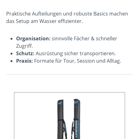
Praktische Aufteilungen und robuste Basics machen
das Setup am Wasser effizienter.
Organisation:
sinnvolle Fächer & schneller
Zugriff.
Schutz:
Ausrüstung sicher transportieren.
Praxis:
Formate für Tour, Session und Alltag.
Produktgalerie überspringen