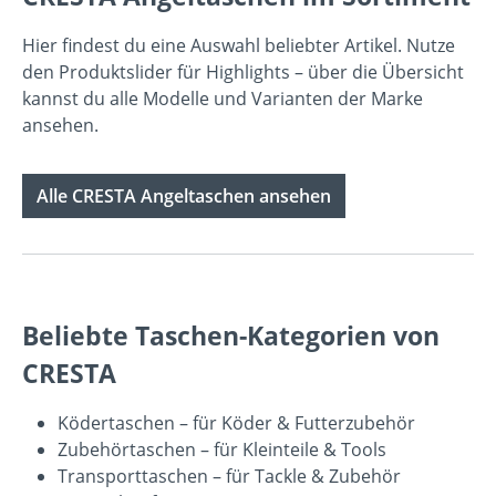
Hier findest du eine Auswahl beliebter Artikel. Nutze
den Produktslider für Highlights – über die Übersicht
kannst du alle Modelle und Varianten der Marke
ansehen.
Alle CRESTA Angeltaschen ansehen
Beliebte Taschen-Kategorien von
CRESTA
Ködertaschen
– für Köder & Futterzubehör
Zubehörtaschen
– für Kleinteile & Tools
Transporttaschen
– für Tackle & Zubehör