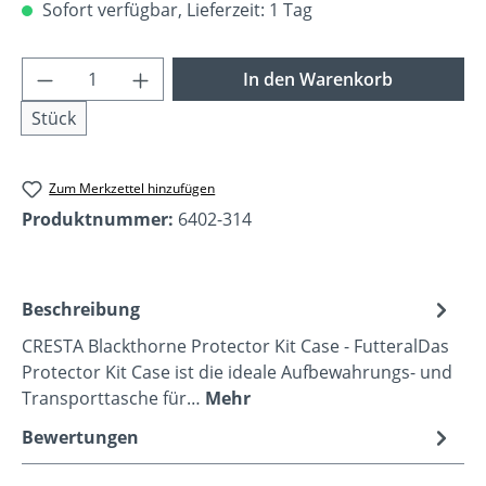
Sofort verfügbar, Lieferzeit: 1 Tag
Produkt Anzahl: Gib den gewünschten Wer
In den Warenkorb
Stück
Zum Merkzettel hinzufügen
Produktnummer:
6402-314
Beschreibung
CRESTA Blackthorne Protector Kit Case - FutteralDas
Protector Kit Case ist die ideale Aufbewahrungs- und
Transporttasche für…
Mehr
Bewertungen