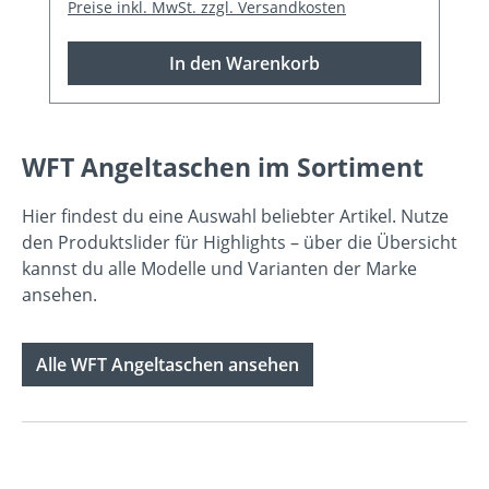
Preise inkl. MwSt. zzgl. Versandkosten
In den Warenkorb
WFT Angeltaschen im Sortiment
Hier findest du eine Auswahl beliebter Artikel. Nutze
den Produktslider für Highlights – über die Übersicht
kannst du alle Modelle und Varianten der Marke
ansehen.
Alle WFT Angeltaschen ansehen