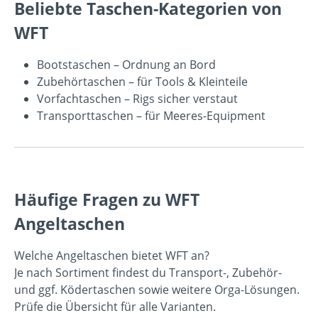
Beliebte Taschen-Kategorien von
WFT
Bootstaschen
– Ordnung an Bord
Zubehörtaschen
– für Tools & Kleinteile
Vorfachtaschen
– Rigs sicher verstaut
Transporttaschen
– für Meeres-Equipment
Häufige Fragen zu WFT
Angeltaschen
Welche Angeltaschen bietet WFT an?
Je nach Sortiment findest du Transport-, Zubehör-
und ggf. Ködertaschen sowie weitere Orga-Lösungen.
Prüfe die Übersicht für alle Varianten.