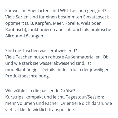
Für welche Angelarten sind WFT Taschen geeignet?
Viele Serien sind für einen bestimmten Einsatzzweck
optimiert (z. B. Karpfen, Meer, Forelle, Wels oder
Raubfisch), funktionieren aber oft auch als praktische
Allround-Lösungen.
Sind die Taschen wasserabweisend?
Viele Taschen nutzen robuste Außenmaterialien. Ob
und wie stark sie wasserabweisend sind, ist
modellabhängig – Details findest du in der jeweiligen
Produktbeschreibung.
Wie wähle ich die passende Größe?
Kurztrips: kompakt und leicht. Tagestour/Session:
mehr Volumen und Fächer. Orientiere dich daran, wie
viel Tackle du wirklich transportierst.