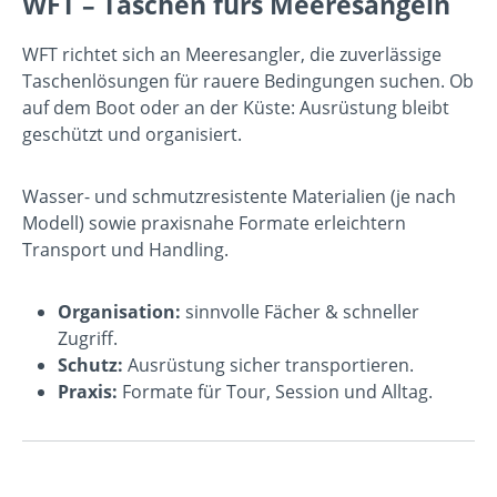
WFT – Taschen fürs Meeresangeln
WFT richtet sich an Meeresangler, die zuverlässige
Taschenlösungen für rauere Bedingungen suchen. Ob
auf dem Boot oder an der Küste: Ausrüstung bleibt
geschützt und organisiert.
Wasser- und schmutzresistente Materialien (je nach
Modell) sowie praxisnahe Formate erleichtern
Transport und Handling.
Organisation:
sinnvolle Fächer & schneller
Zugriff.
Schutz:
Ausrüstung sicher transportieren.
Praxis:
Formate für Tour, Session und Alltag.