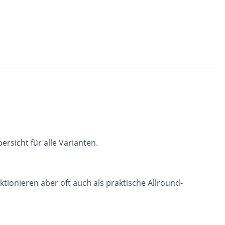
rsicht für alle Varianten.
nktionieren aber oft auch als praktische Allround-