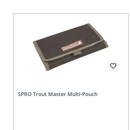
Produktgalerie überspringen
SPRO Trout Master Multi-Pouch