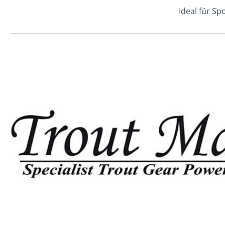
Ideal für Sp