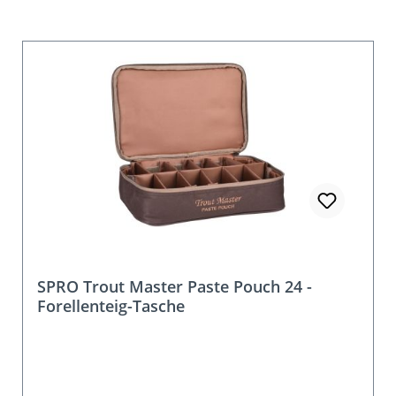
SPRO Trout Master Paste Pouch 24 -
Forellenteig-Tasche