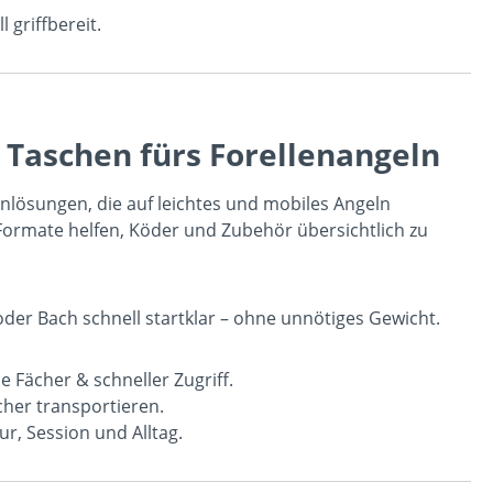
 griffbereit.
 Taschen fürs Forellenangeln
nlösungen, die auf leichtes und mobiles Angeln
Formate helfen, Köder und Zubehör übersichtlich zu
oder Bach schnell startklar – ohne unnötiges Gewicht.
e Fächer & schneller Zugriff.
her transportieren.
r, Session und Alltag.