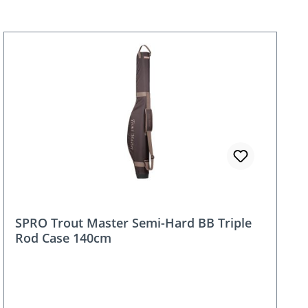
SPRO Trout Master Semi-Hard BB Triple
Rod Case 140cm