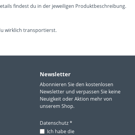
tails findest du in der jeweiligen Produktbeschreibung.
 wirklich transportierst.
Newsletter
Abonnieren Sie den kostenlosen
Newsletter und verpassen Sie keine
Neuigkeit oder Aktion mehr von
unserem Shop.
Datenschutz *
Ich habe die