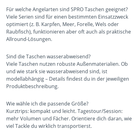
Für welche Angelarten sind SPRO Taschen geeignet?
Viele Serien sind für einen bestimmten Einsatzzweck
optimiert (z. B. Karpfen, Meer, Forelle, Wels oder
Raubfisch), funktionieren aber oft auch als praktische
Allround-Lösungen.
Sind die Taschen wasserabweisend?
Viele Taschen nutzen robuste Außenmaterialien. Ob
und wie stark sie wasserabweisend sind, ist
modellabhängig – Details findest du in der jeweiligen
Produktbeschreibung.
Wie wähle ich die passende Größe?
Kurztrips: kompakt und leicht. Tagestour/Session:
mehr Volumen und Fächer. Orientiere dich daran, wie
viel Tackle du wirklich transportierst.