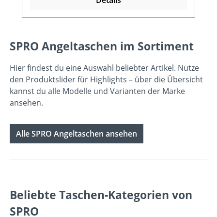
SPRO Angeltaschen im Sortiment
Hier findest du eine Auswahl beliebter Artikel. Nutze
den Produktslider für Highlights – über die Übersicht
kannst du alle Modelle und Varianten der Marke
ansehen.
Alle SPRO Angeltaschen ansehen
Beliebte Taschen-Kategorien von
SPRO