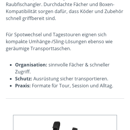
Raubfischangler. Durchdachte Fächer und Boxen-
Kompatibilität sorgen dafür, dass Köder und Zubehör
schnell griffbereit sind.
Für Spotwechsel und Tagestouren eignen sich
kompakte Umhänge-/Sling-Lösungen ebenso wie
geräumige Transporttaschen.
Organisation:
sinnvolle Fächer & schneller
Zugriff.
Schutz:
Ausrüstung sicher transportieren.
Praxis:
Formate für Tour, Session und Alltag.
Produktgalerie überspringen