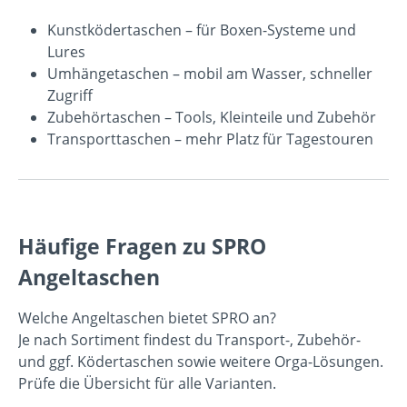
Kunstködertaschen
– für Boxen-Systeme und
Lures
Umhängetaschen
– mobil am Wasser, schneller
Zugriff
Zubehörtaschen
– Tools, Kleinteile und Zubehör
Transporttaschen
– mehr Platz für Tagestouren
Häufige Fragen zu SPRO
Angeltaschen
Welche Angeltaschen bietet SPRO an?
Je nach Sortiment findest du Transport-, Zubehör-
und ggf. Ködertaschen sowie weitere Orga-Lösungen.
Prüfe die Übersicht für alle Varianten.