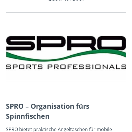
SPRO – Organisation fürs
Spinnfischen
SPRO bietet praktische Angeltaschen für mobile