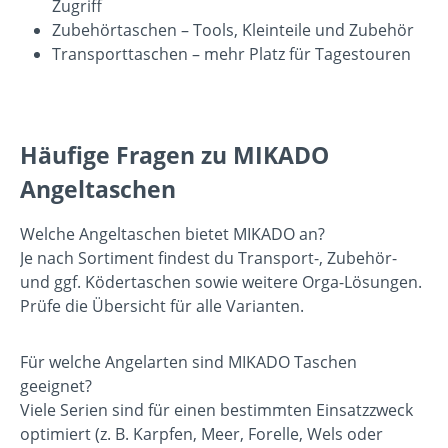
Zugriff
Zubehörtaschen
– Tools, Kleinteile und Zubehör
Transporttaschen
– mehr Platz für Tagestouren
Häufige Fragen zu MIKADO
Angeltaschen
Welche Angeltaschen bietet MIKADO an?
Je nach Sortiment findest du Transport-, Zubehör-
und ggf. Ködertaschen sowie weitere Orga-Lösungen.
Prüfe die Übersicht für alle Varianten.
Für welche Angelarten sind MIKADO Taschen
geeignet?
Viele Serien sind für einen bestimmten Einsatzzweck
optimiert (z. B. Karpfen, Meer, Forelle, Wels oder