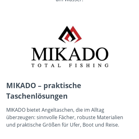
MIKADO – praktische
Taschenlösungen
MIKADO bietet Angeltaschen, die im Alltag
überzeugen: sinnvolle Fächer, robuste Materialien
und praktische Größen für Ufer, Boot und Reise.