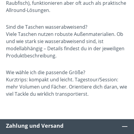
Raubfisch), funktionieren aber oft auch als praktische
Allround-Lösungen.
Sind die Taschen wasserabweisend?
Viele Taschen nutzen robuste Außenmaterialien. Ob
und wie stark sie wasserabweisend sind, ist
modellabhängig – Details findest du in der jeweiligen
Produktbeschreibung.
Wie wähle ich die passende Größe?
Kurztrips: kompakt und leicht. Tagestour/Session:
mehr Volumen und Fächer. Orientiere dich daran, wie
viel Tackle du wirklich transportierst.
Zahlung und Versand