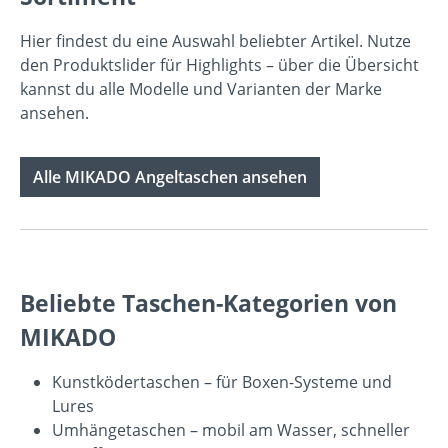
Hier findest du eine Auswahl beliebter Artikel. Nutze
den Produktslider für Highlights – über die Übersicht
kannst du alle Modelle und Varianten der Marke
ansehen.
Alle MIKADO Angeltaschen ansehen
Beliebte Taschen-Kategorien von
MIKADO
Kunstködertaschen
– für Boxen-Systeme und
Lures
Umhängetaschen
– mobil am Wasser, schneller