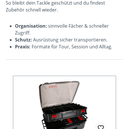
So bleibt dein Tackle geschützt und du findest
Zubehör schnell wieder.
Organisation:
sinnvolle Fächer & schneller
Zugriff.
Schutz:
Ausrüstung sicher transportieren.
Praxis:
Formate für Tour, Session und Alltag.
Produktgalerie überspringen