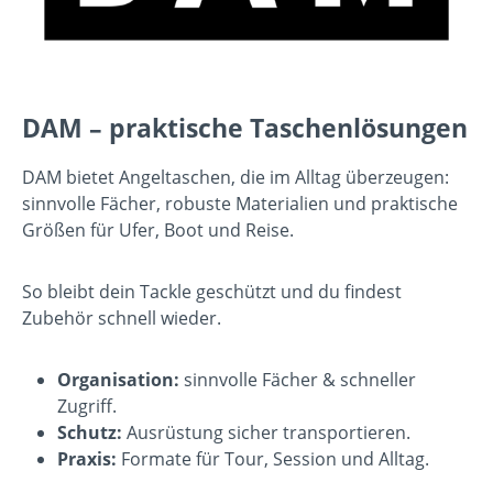
DAM – praktische Taschenlösungen
DAM bietet Angeltaschen, die im Alltag überzeugen:
sinnvolle Fächer, robuste Materialien und praktische
Größen für Ufer, Boot und Reise.
So bleibt dein Tackle geschützt und du findest
Zubehör schnell wieder.
Organisation:
sinnvolle Fächer & schneller
Zugriff.
Schutz:
Ausrüstung sicher transportieren.
Praxis:
Formate für Tour, Session und Alltag.