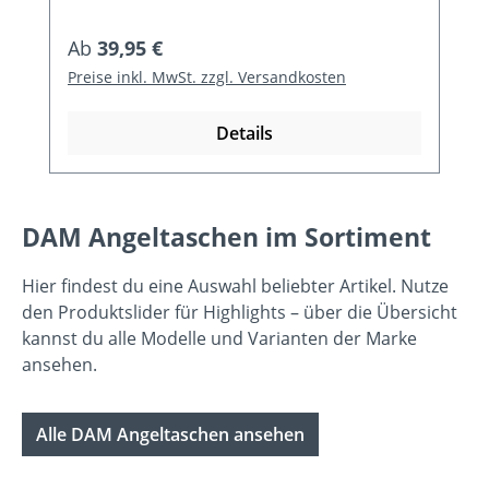
Regulärer Preis:
Ab
39,95 €
Preise inkl. MwSt. zzgl. Versandkosten
Details
DAM Angeltaschen im Sortiment
Hier findest du eine Auswahl beliebter Artikel. Nutze
den Produktslider für Highlights – über die Übersicht
kannst du alle Modelle und Varianten der Marke
ansehen.
Alle DAM Angeltaschen ansehen