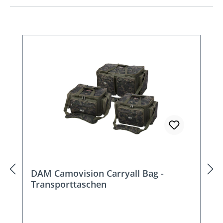
Produktgalerie überspringen
DAM Camovision Carryall Bag -
Transporttaschen