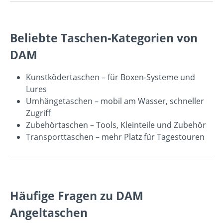
Beliebte Taschen-Kategorien von
DAM
Kunstködertaschen
– für Boxen-Systeme und
Lures
Umhängetaschen
– mobil am Wasser, schneller
Zugriff
Zubehörtaschen
– Tools, Kleinteile und Zubehör
Transporttaschen
– mehr Platz für Tagestouren
Häufige Fragen zu DAM
Angeltaschen