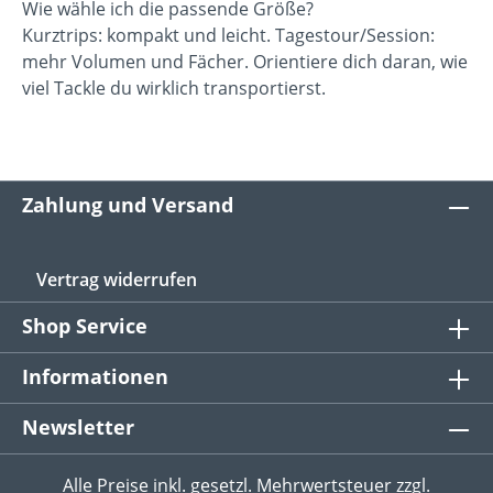
Wie wähle ich die passende Größe?
Kurztrips: kompakt und leicht. Tagestour/Session:
mehr Volumen und Fächer. Orientiere dich daran, wie
viel Tackle du wirklich transportierst.
Zahlung und Versand
Vertrag widerrufen
Shop Service
Informationen
Newsletter
Alle Preise inkl. gesetzl. Mehrwertsteuer zzgl.