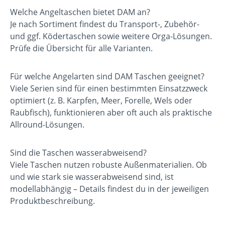
Welche Angeltaschen bietet DAM an?
Je nach Sortiment findest du Transport-, Zubehör-
und ggf. Ködertaschen sowie weitere Orga-Lösungen.
Prüfe die Übersicht für alle Varianten.
Für welche Angelarten sind DAM Taschen geeignet?
Viele Serien sind für einen bestimmten Einsatzzweck
optimiert (z. B. Karpfen, Meer, Forelle, Wels oder
Raubfisch), funktionieren aber oft auch als praktische
Allround-Lösungen.
Sind die Taschen wasserabweisend?
Viele Taschen nutzen robuste Außenmaterialien. Ob
und wie stark sie wasserabweisend sind, ist
modellabhängig – Details findest du in der jeweiligen
Produktbeschreibung.