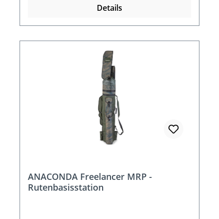
Details
ANACONDA Freelancer MRP -
Rutenbasisstation