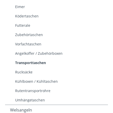
Eimer
Ködertaschen
Futterale
Zubehörtaschen
Vorfachtaschen
Angelkoffer / Zubehörboxen
Transporttaschen
Rucksäcke
Kühlboxen / Kühltaschen
Rutentransportrohre
Umhängetaschen
Welsangeln