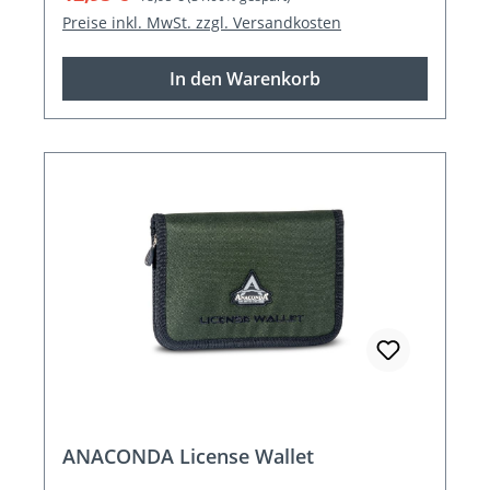
Preise inkl. MwSt. zzgl. Versandkosten
In den Warenkorb
ANACONDA License Wallet