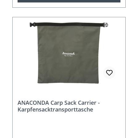
ANACONDA Carp Sack Carrier -
Karpfensacktransporttasche