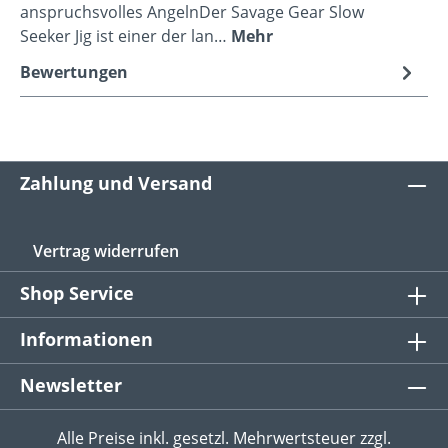
anspruchsvolles AngelnDer Savage Gear Slow
Seeker Jig ist einer der lan…
Mehr
Bewertungen
Zahlung und Versand
Vertrag widerrufen
Shop Service
Informationen
Newsletter
Alle Preise inkl. gesetzl. Mehrwertsteuer zzgl.