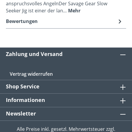
anspruchsvolles AngelnDer Savage Gear Slow
Seeker Jig ist einer der lan…
Mehr
Bewertungen
Zahlung und Versand
Vertrag widerrufen
Shop Service
Informationen
Newsletter
Alle Preise inkl. gesetzl. Mehrwertsteuer zzgl.