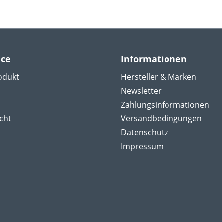
ice
Informationen
odukt
Hersteller & Marken
Newsletter
Zahlungsinformationen
cht
Versandbedingungen
Datenschutz
Impressum