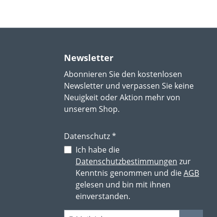
Newsletter
Abonnieren Sie den kostenlosen
Newsletter und verpassen Sie keine
Neuigkeit oder Aktion mehr von
unserem Shop.
Datenschutz *
Ich habe die
Datenschutzbestimmungen
zur
Kenntnis genommen und die
AGB
gelesen und bin mit ihnen
einverstanden.