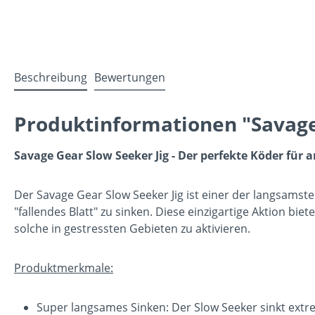
Beschreibung
Bewertungen
Produktinformationen "Savage
Savage Gear Slow Seeker Jig - Der perfekte Köder für 
Der Savage Gear Slow Seeker Jig ist einer der langsamst
"fallendes Blatt" zu sinken. Diese einzigartige Aktion bi
solche in gestressten Gebieten zu aktivieren.
Produktmerkmale:
Super langsames Sinken: Der Slow Seeker sinkt extr