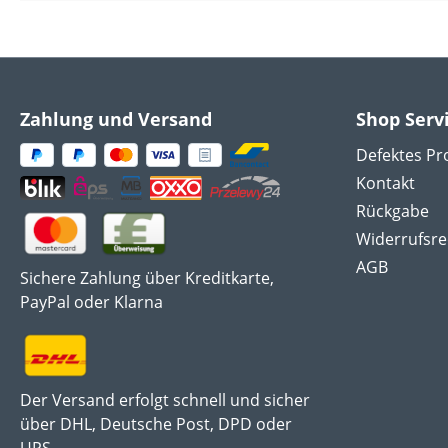
Zahlung und Versand
Shop Serv
Defektes Pr
Kontakt
Rückgabe
Widerrufsre
AGB
Sichere Zahlung über Kreditkarte,
PayPal oder Klarna
Der Versand erfolgt schnell und sicher
über DHL, Deutsche Post, DPD oder