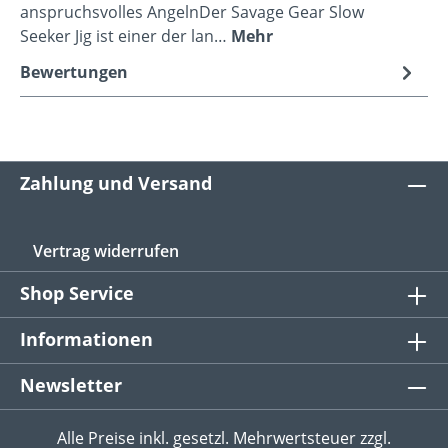
anspruchsvolles AngelnDer Savage Gear Slow
Seeker Jig ist einer der lan…
Mehr
Bewertungen
Zahlung und Versand
Vertrag widerrufen
Shop Service
Informationen
Newsletter
Alle Preise inkl. gesetzl. Mehrwertsteuer zzgl.