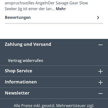
anspruchsvolles AngelnDer Savage Gear Slow
Seeker Jig ist einer der lan…
Mehr
Bewertungen
Zahlung und Versand
Vertrag widerrufen
Shop Service
Informationen
Newsletter
Alle Preise inkl. gesetzl. Mehrwertsteuer zzgl.