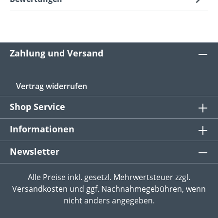
Zahlung und Versand
Vertrag widerrufen
Shop Service
Informationen
Newsletter
Alle Preise inkl. gesetzl. Mehrwertsteuer zzgl.
Versandkosten
und ggf. Nachnahmegebühren, wenn
nicht anders angegeben.