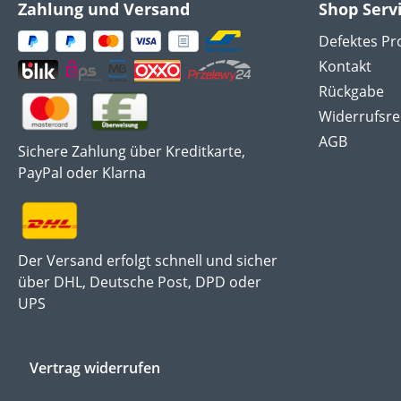
Zahlung und Versand
Shop Serv
Defektes Pr
Kontakt
Rückgabe
Widerrufsre
AGB
Sichere Zahlung über Kreditkarte,
PayPal oder Klarna
Der Versand erfolgt schnell und sicher
über DHL, Deutsche Post, DPD oder
UPS
Vertrag widerrufen