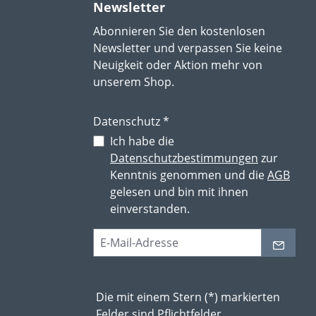
Newsletter
Abonnieren Sie den kostenlosen
Newsletter und verpassen Sie keine
Neuigkeit oder Aktion mehr von
unserem Shop.
Datenschutz *
Ich habe die
Datenschutzbestimmungen
zur
Kenntnis genommen und die
AGB
gelesen und bin mit ihnen
einverstanden.
Die mit einem Stern (*) markierten
Felder sind Pflichtfelder.