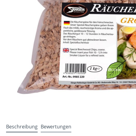
Beschreibung
Bewertungen