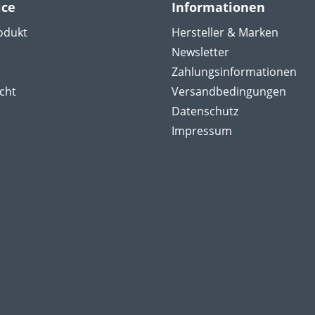
ice
Informationen
odukt
Hersteller & Marken
Newsletter
Zahlungsinformationen
cht
Versandbedingungen
Datenschutz
Impressum