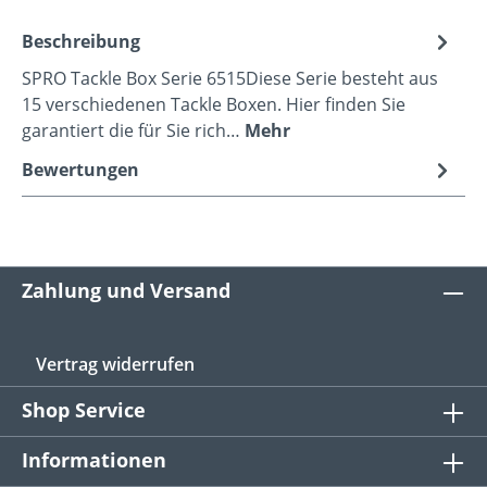
Beschreibung
SPRO Tackle Box Serie 6515Diese Serie besteht aus
15 verschiedenen Tackle Boxen. Hier finden Sie
garantiert die für Sie rich…
Mehr
Bewertungen
Zahlung und Versand
Vertrag widerrufen
Shop Service
Informationen