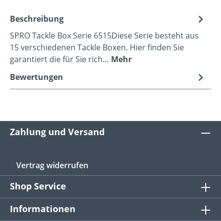
Beschreibung
SPRO Tackle Box Serie 6515Diese Serie besteht aus
15 verschiedenen Tackle Boxen. Hier finden Sie
garantiert die für Sie rich…
Mehr
Bewertungen
Zahlung und Versand
Vertrag widerrufen
Shop Service
Informationen