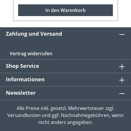
In den Warenkorb
Zahlung und Versand
Vertrag widerrufen
Shop Service
Informationen
Newsletter
Alle Preise inkl. gesetzl. Mehrwertsteuer zzgl.
Versandkosten
und ggf. Nachnahmegebühren, wenn
nicht anders angegeben.