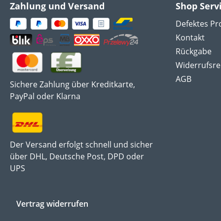
Zahlung und Versand
Shop Serv
Defektes Pr
Kontakt
Rückgabe
Widerrufsre
AGB
Sichere Zahlung über Kreditkarte,
PayPal oder Klarna
Der Versand erfolgt schnell und sicher
über DHL, Deutsche Post, DPD oder
UPS
Vertrag widerrufen