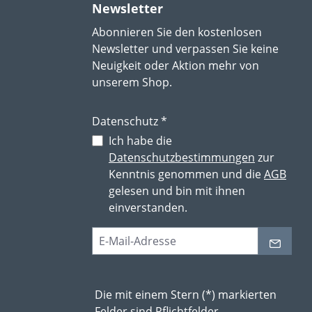
Newsletter
Abonnieren Sie den kostenlosen
Newsletter und verpassen Sie keine
Neuigkeit oder Aktion mehr von
unserem Shop.
Datenschutz *
Ich habe die
Datenschutzbestimmungen
zur
Kenntnis genommen und die
AGB
gelesen und bin mit ihnen
einverstanden.
Die mit einem Stern (*) markierten
Felder sind Pflichtfelder.