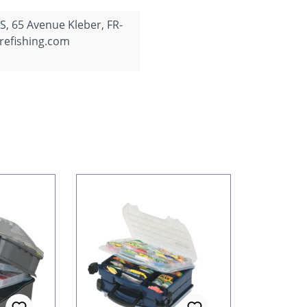
, 65 Avenue Kleber, FR-
refishing.com