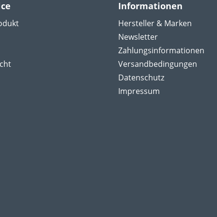
ice
Informationen
odukt
Hersteller & Marken
Newsletter
Zahlungsinformationen
cht
Versandbedingungen
Datenschutz
Impressum