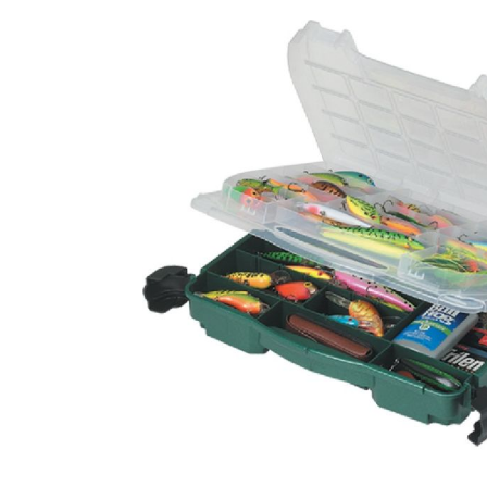
Bildergalerie überspringen