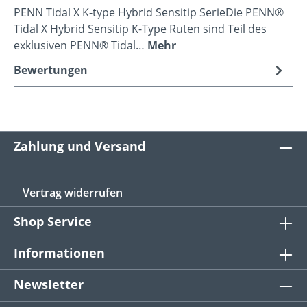
PENN Tidal X K-type Hybrid Sensitip SerieDie PENN®
Tidal X Hybrid Sensitip K-Type Ruten sind Teil des
exklusiven PENN® Tidal…
Mehr
Bewertungen
Zahlung und Versand
Vertrag widerrufen
Shop Service
Informationen
Newsletter