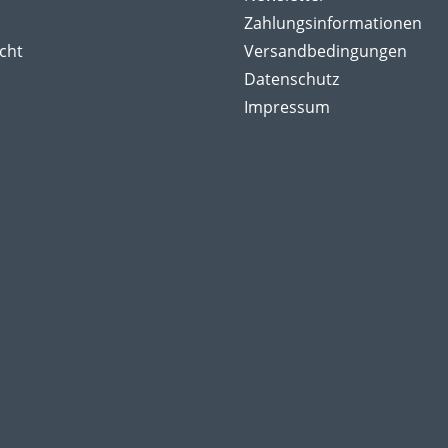
Zahlungsinformationen
cht
Versandbedingungen
Datenschutz
Impressum