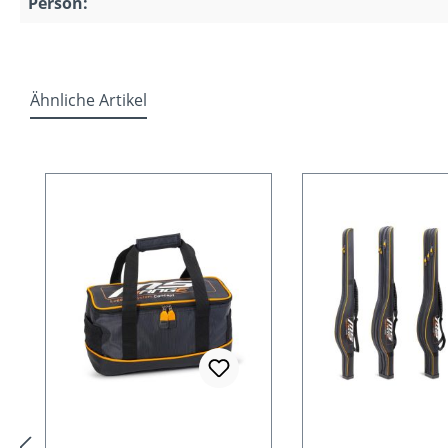
Person:
Ähnliche Artikel
Produktgalerie überspringen