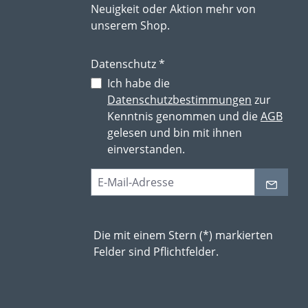
Neuigkeit oder Aktion mehr von
unserem Shop.
Datenschutz *
Ich habe die
Datenschutzbestimmungen
zur
Kenntnis genommen und die
AGB
gelesen und bin mit ihnen
einverstanden.
Die mit einem Stern (*) markierten
Felder sind Pflichtfelder.