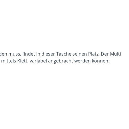
en muss, findet in dieser Tasche seinen Platz. Der Multi
 mittels Klett, variabel angebracht werden können.