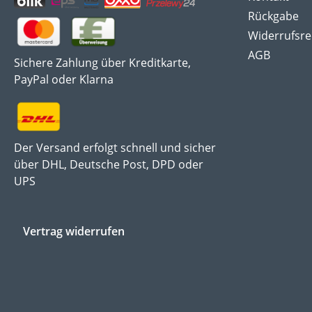
Rückgabe
Widerrufsre
AGB
Sichere Zahlung über Kreditkarte,
PayPal oder Klarna
Der Versand erfolgt schnell und sicher
über DHL, Deutsche Post, DPD oder
UPS
Vertrag widerrufen