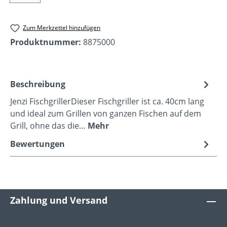
Zum Merkzettel hinzufügen
Produktnummer:
8875000
Beschreibung
Jenzi FischgrillerDieser Fischgriller ist ca. 40cm lang
und ideal zum Grillen von ganzen Fischen auf dem
Grill, ohne das die…
Mehr
Bewertungen
Zahlung und Versand