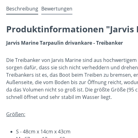
Beschreibung
Bewertungen
Produktinformationen "Jarvis 
Jarvis Marine Tarpaulin drivankare - Treibanker
Die Treibanker von Jarvis Marine sind aus hochwertigem 
sorgen dafür, dass sie sich nicht verheddern und drehe
Treibankers ist es, das Boot beim Treiben zu bremsen,
Außenseite, die vom Boden bis zur Öffnung reicht, wodu
da das Volumen nicht so groß ist. Die größte Größe (95
schnell öffnet und sehr stabil im Wasser liegt.
Größen:
S - 48cm x 14cm x 43cm