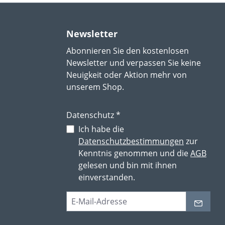
Newsletter
Abonnieren Sie den kostenlosen
Newsletter und verpassen Sie keine
Neuigkeit oder Aktion mehr von
unserem Shop.
Datenschutz *
Ich habe die
Datenschutzbestimmungen
zur
Kenntnis genommen und die
AGB
gelesen und bin mit ihnen
einverstanden.