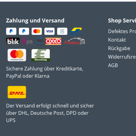
Zahlung und Versand
Shop Serv
Defektes Pr
Kontakt
Rückgabe
Widerrufsre
AGB
Sichere Zahlung über Kreditkarte,
PayPal oder Klarna
Der Versand erfolgt schnell und sicher
über DHL, Deutsche Post, DPD oder
UPS