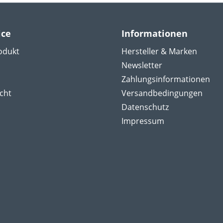
ice
Informationen
odukt
Hersteller & Marken
Newsletter
Zahlungsinformationen
cht
Versandbedingungen
Datenschutz
Impressum