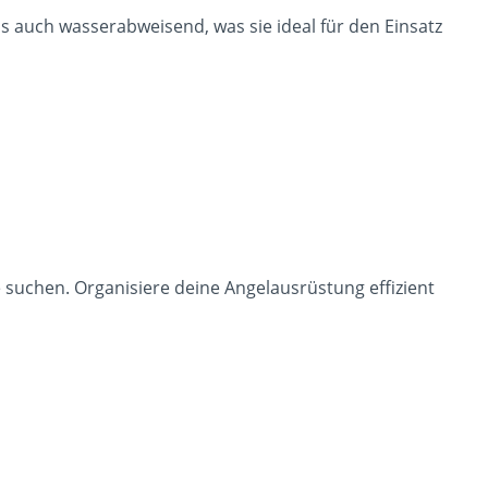
ls auch wasserabweisend, was sie ideal für den Einsatz
e suchen. Organisiere deine Angelausrüstung effizient