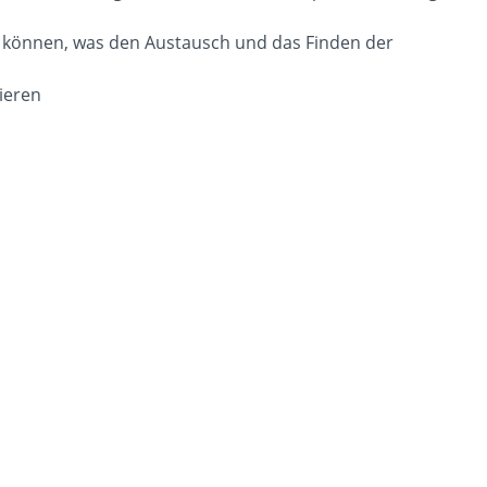
en können, was den Austausch und das Finden der
ieren