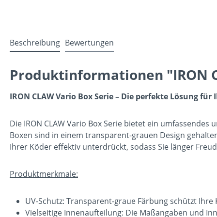
Beschreibung
Bewertungen
Produktinformationen "IRON 
IRON CLAW Vario Box Serie – Die perfekte Lösung fü
Die IRON CLAW Vario Box Serie bietet ein umfassendes u
Boxen sind in einem transparent-grauen Design gehalten
Ihrer Köder effektiv unterdrückt, sodass Sie länger Freu
Produktmerkmale:
UV-Schutz: Transparent-graue Färbung schützt Ihre 
Vielseitige Innenaufteilung: Die Maßangaben und Inn