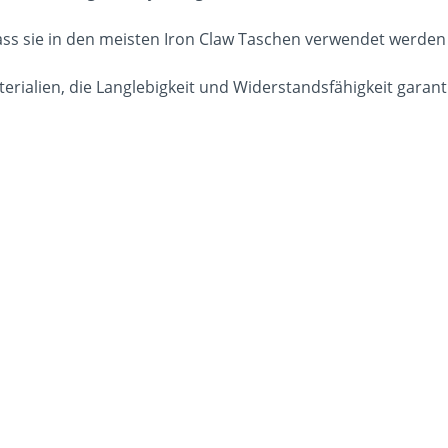
, dass sie in den meisten Iron Claw Taschen verwendet werd
rialien, die Langlebigkeit und Widerstandsfähigkeit garant