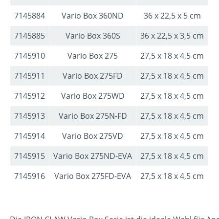
7145884
Vario Box 360ND
36 x 22,5 x 5 cm
7145885
Vario Box 360S
36 x 22,5 x 3,5 cm
7145910
Vario Box 275
27,5 x 18 x 4,5 cm
7145911
Vario Box 275FD
27,5 x 18 x 4,5 cm
7145912
Vario Box 275WD
27,5 x 18 x 4,5 cm
7145913
Vario Box 275N-FD
27,5 x 18 x 4,5 cm
7145914
Vario Box 275VD
27,5 x 18 x 4,5 cm
7145915
Vario Box 275ND-EVA
27,5 x 18 x 4,5 cm
7145916
Vario Box 275FD-EVA
27,5 x 18 x 4,5 cm