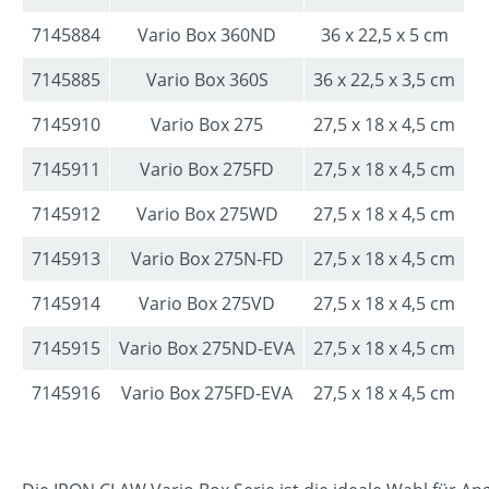
7145884
Vario Box 360ND
36 x 22,5 x 5 cm
7145885
Vario Box 360S
36 x 22,5 x 3,5 cm
7145910
Vario Box 275
27,5 x 18 x 4,5 cm
7145911
Vario Box 275FD
27,5 x 18 x 4,5 cm
7145912
Vario Box 275WD
27,5 x 18 x 4,5 cm
7145913
Vario Box 275N-FD
27,5 x 18 x 4,5 cm
7145914
Vario Box 275VD
27,5 x 18 x 4,5 cm
7145915
Vario Box 275ND-EVA
27,5 x 18 x 4,5 cm
7145916
Vario Box 275FD-EVA
27,5 x 18 x 4,5 cm