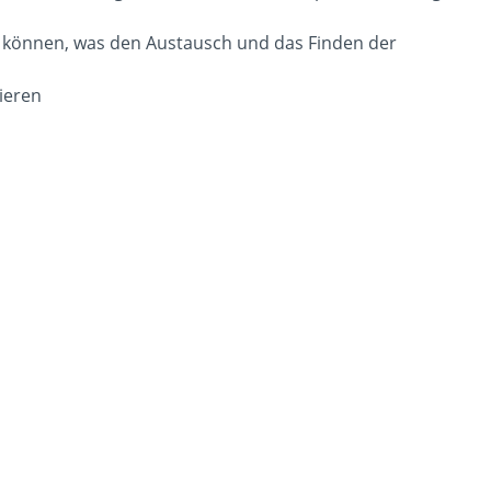
en können, was den Austausch und das Finden der
ieren