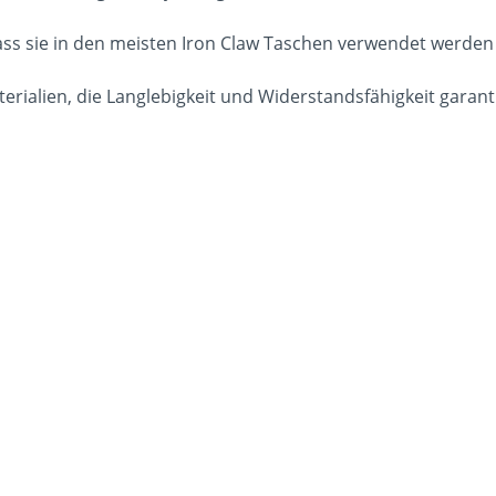
, dass sie in den meisten Iron Claw Taschen verwendet werd
rialien, die Langlebigkeit und Widerstandsfähigkeit garant