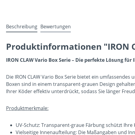
Beschreibung
Bewertungen
Produktinformationen "IRON 
IRON CLAW Vario Box Serie – Die perfekte Lösung fü
Die IRON CLAW Vario Box Serie bietet ein umfassendes u
Boxen sind in einem transparent-grauen Design gehalten
Ihrer Köder effektiv unterdrückt, sodass Sie länger Freu
Produktmerkmale:
UV-Schutz: Transparent-graue Färbung schützt Ihre 
Vielseitige Innenaufteilung: Die Maßangaben und Inn