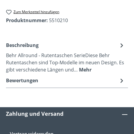
Zum Merkzettel hinzufügen
Produktnummer:
5510210
Beschreibung
Behr Allround - Rutentaschen SerieDiese Behr
Rutentaschen sind Top-Modelle im neuen Design. Es
gibt verschiedene Längen und…
Mehr
Bewertungen
Zahlung und Versand