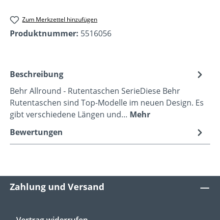
Zum Merkzettel hinzufügen
Produktnummer:
5516056
Beschreibung
Behr Allround - Rutentaschen SerieDiese Behr
Rutentaschen sind Top-Modelle im neuen Design. Es
gibt verschiedene Längen und…
Mehr
Bewertungen
Zahlung und Versand