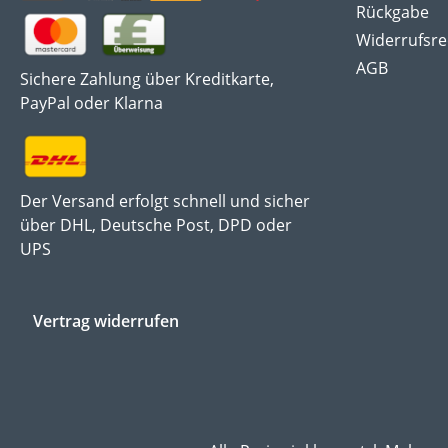
Rückgabe
Widerrufsre
AGB
Sichere Zahlung über Kreditkarte,
PayPal oder Klarna
Der Versand erfolgt schnell und sicher
über DHL, Deutsche Post, DPD oder
UPS
Vertrag widerrufen