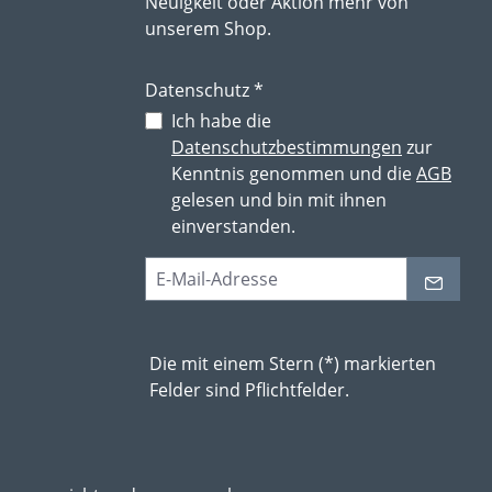
Neuigkeit oder Aktion mehr von
unserem Shop.
Datenschutz *
Ich habe die
Datenschutzbestimmungen
zur
Kenntnis genommen und die
AGB
gelesen und bin mit ihnen
einverstanden.
Die mit einem Stern (*) markierten
Felder sind Pflichtfelder.