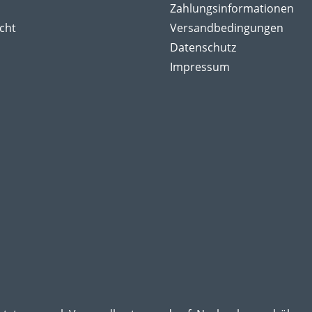
Zahlungsinformationen
cht
Versandbedingungen
Datenschutz
Impressum