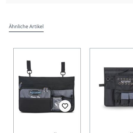
Ähnliche Artikel
Produktgalerie überspringen