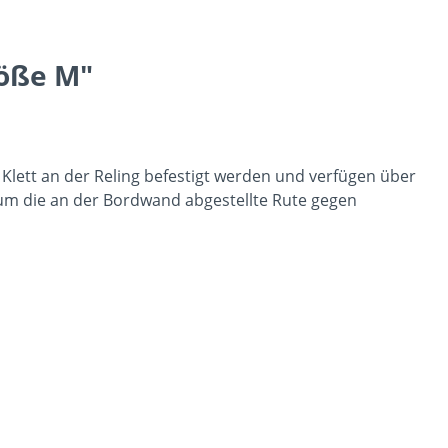
röße M"
Klett an der Reling befestigt werden und verfügen über
um die an der Bordwand abgestellte Rute gegen