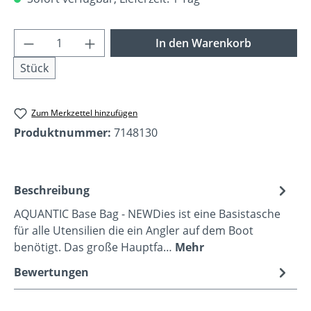
Produkt Anzahl: Gib den gewünschten Wer
In den Warenkorb
Stück
Zum Merkzettel hinzufügen
Produktnummer:
7148130
Beschreibung
AQUANTIC Base Bag - NEWDies ist eine Basistasche
für alle Utensilien die ein Angler auf dem Boot
benötigt. Das große Hauptfa…
Mehr
Bewertungen